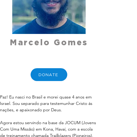
Marcelo Gomes
DONATE
Paz! Eu nasci no Brasil e morei quase 4 anos em 
Israel. Sou separado para testemunhar Cristo ás 
nações, e apaixonado por Deus.
Agora estou servindo na base da JOCUM (Jovens 
Com Uma Missão) em Kona, Havaí, com a escola 
de treinamento chamada Trailblazers (Pioneiros), 