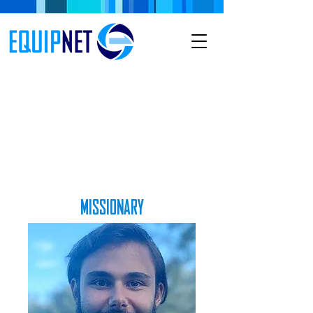
MISSIONARY